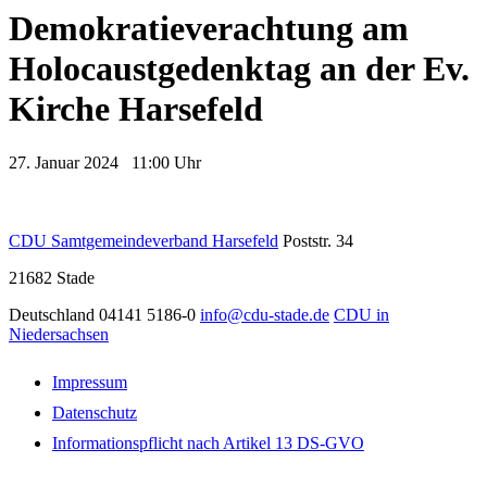
Demokratieverachtung am
Holocaustgedenktag an der Ev.
Kirche Harsefeld
27. Januar 2024 11:00 Uhr
CDU Samtgemeindeverband Harsefeld
Poststr. 34
21682
Stade
Deutschland
04141 5186-0
info@cdu-stade.de
CDU in
Niedersachsen
Impressum
Datenschutz
Informationspflicht nach Artikel 13 DS-GVO