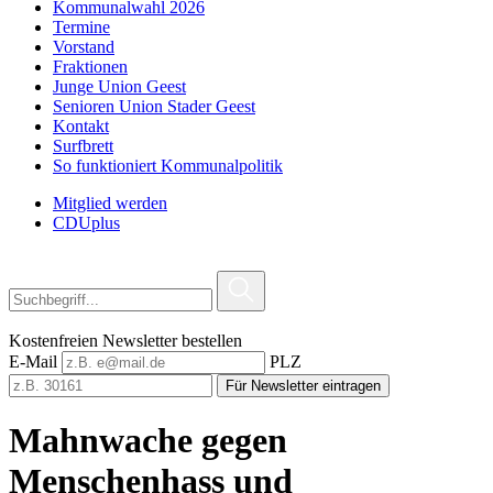
Kommunalwahl 2026
Termine
Vorstand
Fraktionen
Junge Union Geest
Senioren Union Stader Geest
Kontakt
Surfbrett
So funktioniert Kommunalpolitik
Mitglied werden
CDUplus
Kostenfreien Newsletter bestellen
E-Mail
PLZ
Für Newsletter eintragen
Mahnwache gegen
Menschenhass und