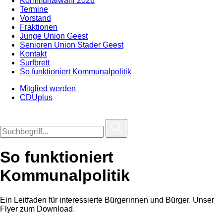
Kommunalwahl 2026
Termine
Vorstand
Fraktionen
Junge Union Geest
Senioren Union Stader Geest
Kontakt
Surfbrett
So funktioniert Kommunalpolitik
Mitglied werden
CDUplus
So funktioniert
Kommunalpolitik
Ein Leitfaden für interessierte Bürgerinnen und Bürger. Unser
Flyer zum Download.