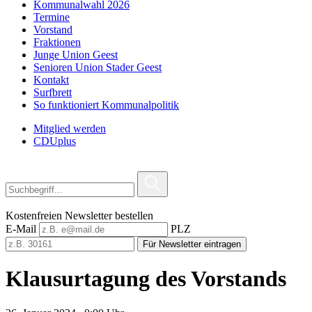
Kommunalwahl 2026
Termine
Vorstand
Fraktionen
Junge Union Geest
Senioren Union Stader Geest
Kontakt
Surfbrett
So funktioniert Kommunalpolitik
Mitglied werden
CDUplus
Kostenfreien Newsletter bestellen
E-Mail
PLZ
Für Newsletter eintragen
Klausurtagung des Vorstands