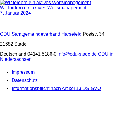
Wir fordern ein aktives Wolfsmanagement
7. Januar 2024
CDU Samtgemeindeverband Harsefeld
Poststr. 34
21682
Stade
Deutschland
04141 5186-0
info@cdu-stade.de
CDU in
Niedersachsen
Impressum
Datenschutz
Informationspflicht nach Artikel 13 DS-GVO