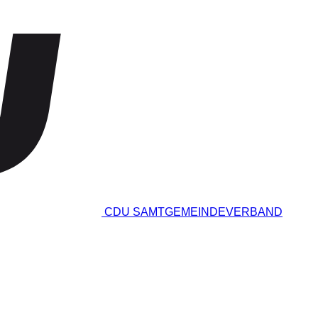
CDU SAMTGEMEINDEVERBAND