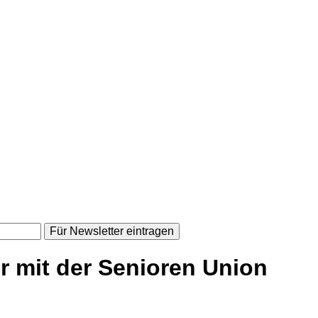
Für Newsletter eintragen
hr mit der Senioren Union