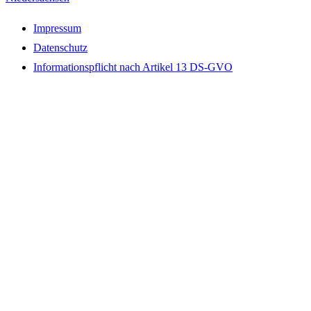
Impressum
Datenschutz
Informationspflicht nach Artikel 13 DS-GVO