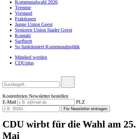
Kommunalwahl 2026
Termine
Vorstand
Fraktionen
Junge Union Geest
Senioren Union Stader Geest
Kontakt
Surfbrett
So funktioniert Kommunalpolitik
Mitglied werden
CDUplus
Kostenfreien Newsletter bestellen
E-Mail
PLZ
Für Newsletter eintragen
CDU wirbt für die Wahl am 25.
Mai