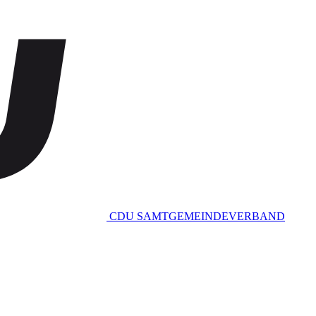
CDU SAMTGEMEINDEVERBAND