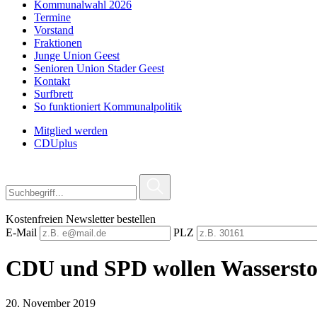
Kommunalwahl 2026
Termine
Vorstand
Fraktionen
Junge Union Geest
Senioren Union Stader Geest
Kontakt
Surfbrett
So funktioniert Kommunalpolitik
Mitglied werden
CDUplus
Kostenfreien Newsletter bestellen
E-Mail
PLZ
CDU und SPD wollen Wasserstof
20. November 2019