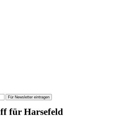
Für Newsletter eintragen
f für Harsefeld