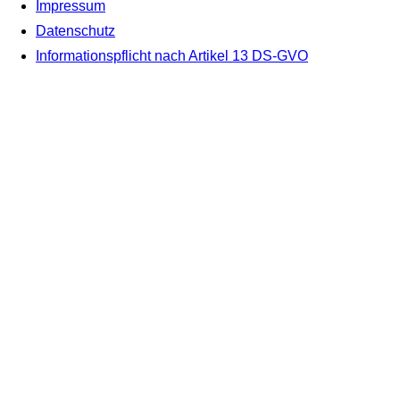
Impressum
Datenschutz
Informationspflicht nach Artikel 13 DS-GVO